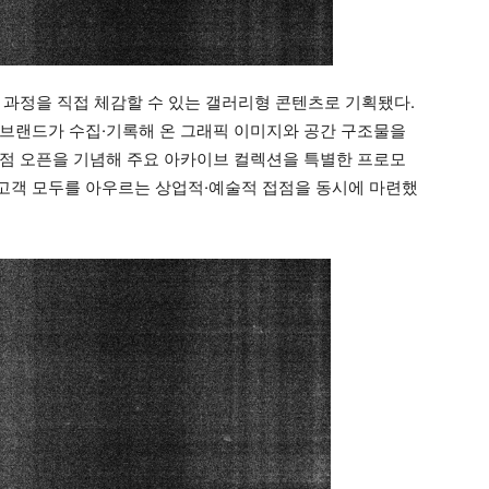
 과정을 직접 체감할 수 있는 갤러리형 콘텐츠로 기획됐다.
브랜드가 수집·기록해 온 그래픽 이미지와 공간 구조물을
점 오픈을 기념해 주요 아카이브 컬렉션을 특별한 프로모
고객 모두를 아우르는 상업적·예술적 접점을 동시에 마련했