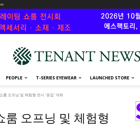
oin
PEOPLE
T-SERIES EYEWEAR
LAUNCHED STORE
쇼룸 오프닝 및 체험형 전시 '응집' 개최
쇼룸 오프닝 및 체험형