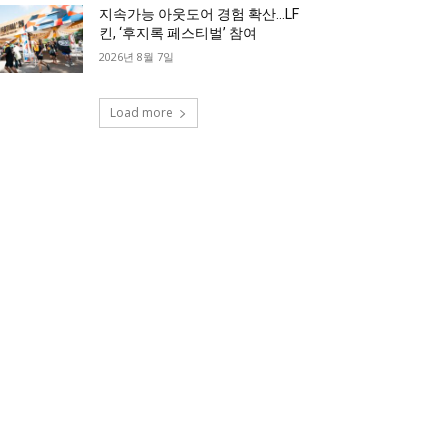
지속가능 아웃도어 경험 확산…LF
킨, ‘후지록 페스티벌’ 참여
2026년 8월 7일
Load more