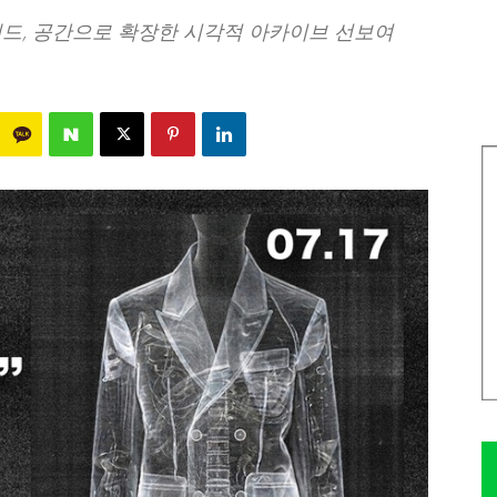
랜드, 공간으로 확장한 시각적 아카이브 선보여
238
0