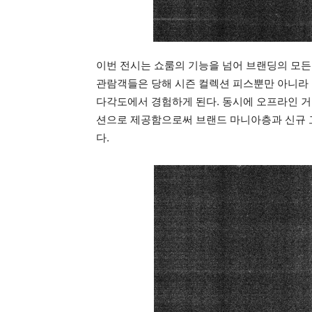
이번 전시는 쇼룸의 기능을 넘어 브랜딩의 모든
관람객들은 당해 시즌 컬렉션 피스뿐만 아니라 
다각도에서 경험하게 된다. 동시에 오프라인 거
션으로 제공함으로써 브랜드 마니아층과 신규 
다.