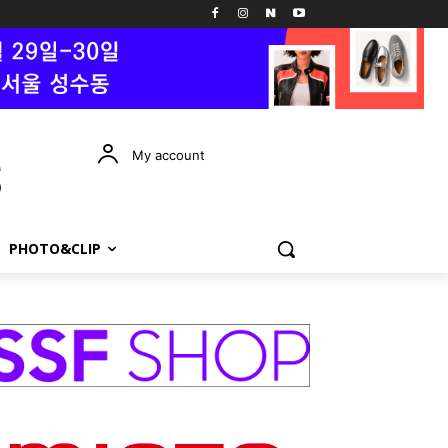
My account
PHOTO&CLIP