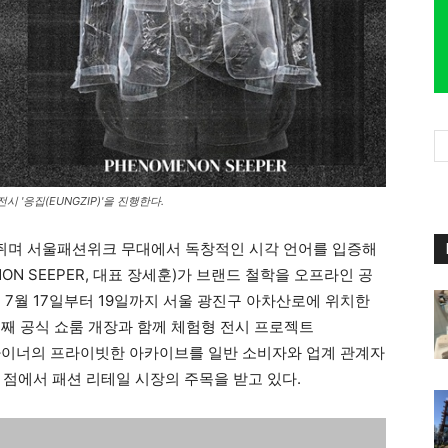
 '응집(EUNGZIP)'을 진행한다.
쥐며 서울패션위크 무대에서 독창적인 시각 언어를 입증해
N SEEPER, 대표 장세훈)가 브랜드 철학을 오프라인 공
 7월 17일부터 19일까지 서울 광진구 아차산로에 위치한
 첫 번째 공식 쇼룸 개장과 함께 체험형 전시 프로젝트
는 디자이너의 프라이빗한 아카이브를 일반 소비자와 업계 관계자
 점에서 패션 리테일 시장의 주목을 받고 있다.