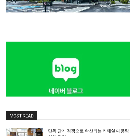
MOST READ
단위 단가 경쟁으로 확산되는 리테일 대용량