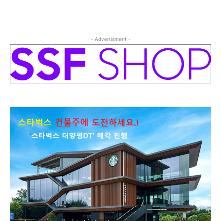
- Advertisment -