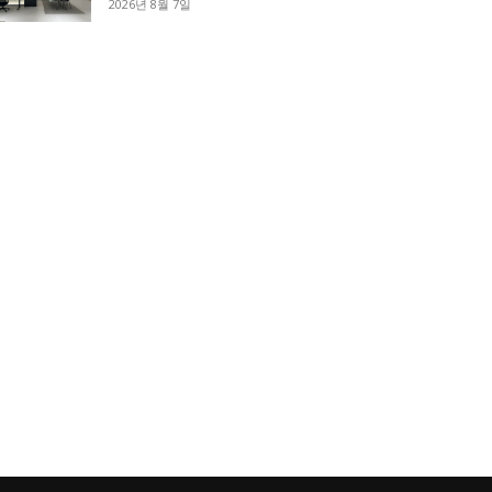
2026년 8월 7일