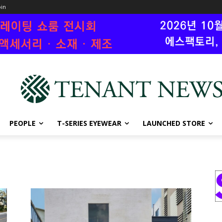
oin
PEOPLE
T-SERIES EYEWEAR
LAUNCHED STORE