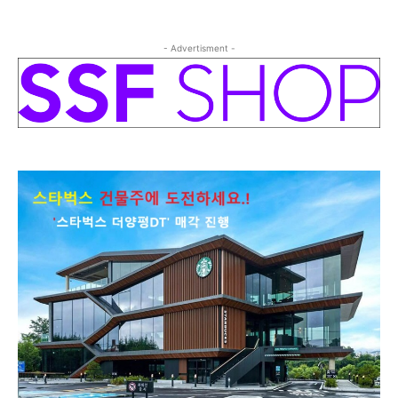
- Advertisment -