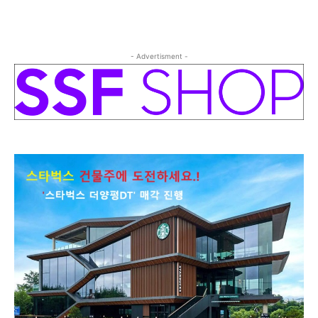
- Advertisment -