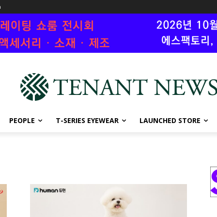
n
PEOPLE
T-SERIES EYEWEAR
LAUNCHED STORE