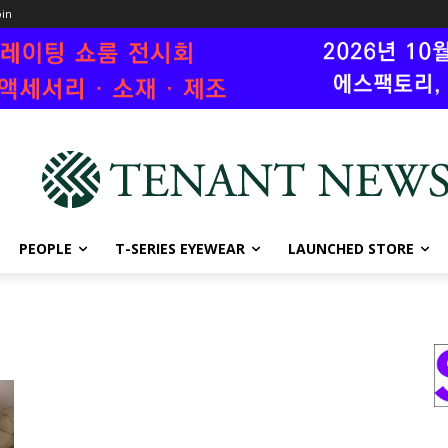
oin
PEOPLE
T-SERIES EYEWEAR
LAUNCHED STORE