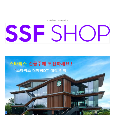
- Advertisment -