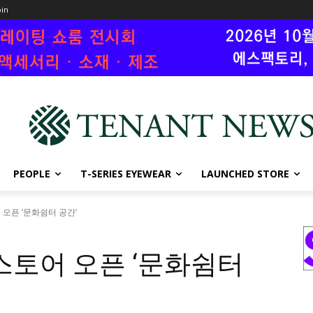
oin
PEOPLE
T-SERIES EYEWEAR
LAUNCHED STORE
 오픈 ‘문화쉼터 공간’
스토어 오픈 ‘문화쉼터