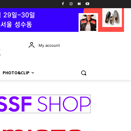
My account
PHOTO&CLIP