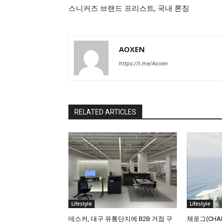
스니커즈 브랜드 프리스트, 국내 론칭
AOXEN
https://t.me/Aoxen
RELATED ARTICLES
Lifestyle
Lifestyle
데스커, 대구 유통단지에 B2B 거점 구
채로그(CHA