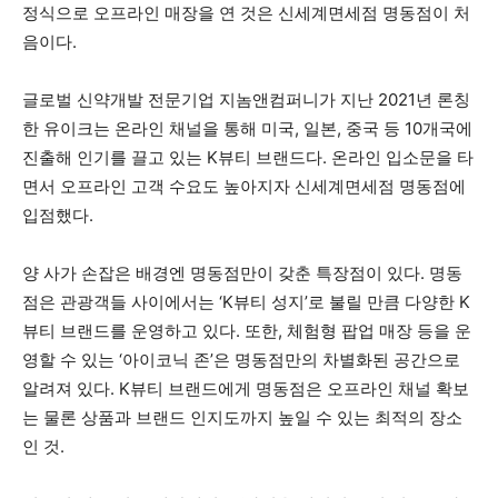
정식으로 오프라인 매장을 연 것은 신세계면세점 명동점이 처
음이다.
글로벌 신약개발 전문기업 지놈앤컴퍼니가 지난 2021년 론칭
한 유이크는 온라인 채널을 통해 미국, 일본, 중국 등 10개국에
진출해 인기를 끌고 있는 K뷰티 브랜드다. 온라인 입소문을 타
면서 오프라인 고객 수요도 높아지자 신세계면세점 명동점에
입점했다.
양 사가 손잡은 배경엔 명동점만이 갖춘 특장점이 있다. 명동
점은 관광객들 사이에서는 ‘K뷰티 성지’로 불릴 만큼 다양한 K
뷰티 브랜드를 운영하고 있다. 또한, 체험형 팝업 매장 등을 운
영할 수 있는 ‘아이코닉 존’은 명동점만의 차별화된 공간으로
알려져 있다. K뷰티 브랜드에게 명동점은 오프라인 채널 확보
는 물론 상품과 브랜드 인지도까지 높일 수 있는 최적의 장소
인 것.