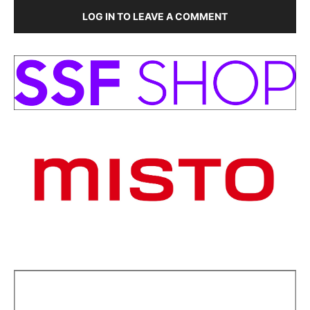
LOG IN TO LEAVE A COMMENT