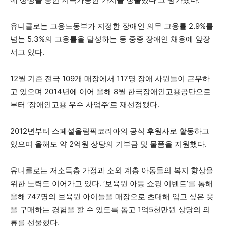
유니클로는 고용노동부가 지정한 장애인 의무 고용률 2.9%를
넘는 5.3%의 고용률을 달성하는 등 중증 장애인 채용에 앞장
서고 있다.
12월 기준 전국 109개 매장에서 117명 장애 사원들이 근무하
고 있으며 2014년에 이어 올해 8월 한국장애인고용공단으로
부터 ‘장애인고용 우수 사업주’로 재선정됐다.
2012년부터 스페셜올림픽코리아의 공식 후원사로 활동하고
있으며 올해도 약 2억원 상당의 기부금 및 물품을 지원했다.
유니클로는 저소득층 가정과 소외 계층 아동들의 복지 향상을
위한 노력도 이어가고 있다. ‘보육원 아동 쇼핑 이벤트’를 통해
올해 747명의 보육원 아이들을 매장으로 초대해 입고 싶은 옷
을 구매하는 경험을 할 수 있도록 돕고 1억5천만원 상당의 의
류를 선물했다.