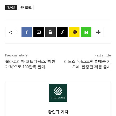
TAGS
유니클로
Previous article
Next article
휠라코리아 코트디럭스, ‘착한
리노스, ‘이스트팩 X 메종 키
가격’으로 100만족 판매
츠네’ 한정판 제품 출시
황인규 기자