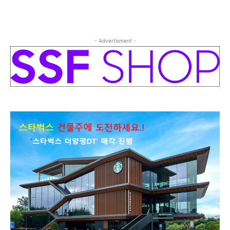
- Advertisment -