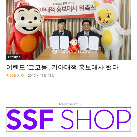
Lifestyle
이랜드 ‘코코몽’, 기아대책 홍보대사 됐다
김성호 기자
-
2017년 11월 13일
- Advertisment -