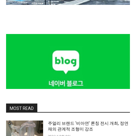
MOST READ
주얼리 브랜드 ‘비아연’ 론칭 전시 개최, 정연
재의 관계적 조형미 강조