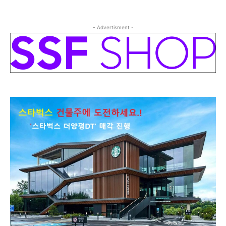
- Advertisment -