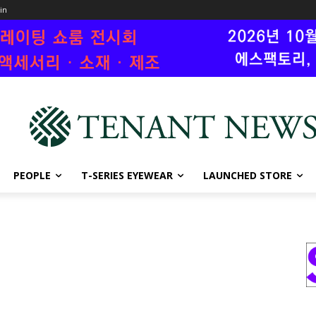
oin
PEOPLE
T-SERIES EYEWEAR
LAUNCHED STORE