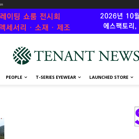
oin
PEOPLE
T-SERIES EYEWEAR
LAUNCHED STORE