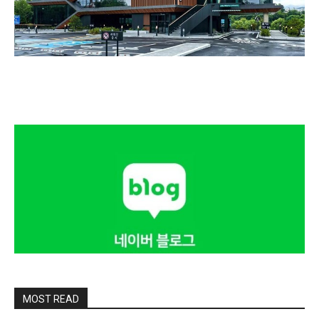
MOST READ