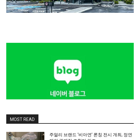
MOST READ
주얼리 브랜드 ‘비아연’ 론칭 전시 개최, 정연