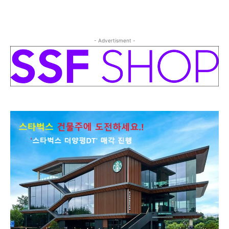
- Advertisment -