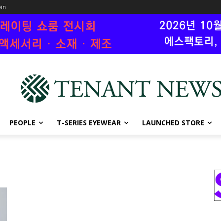
oin
PEOPLE
T-SERIES EYEWEAR
LAUNCHED STORE