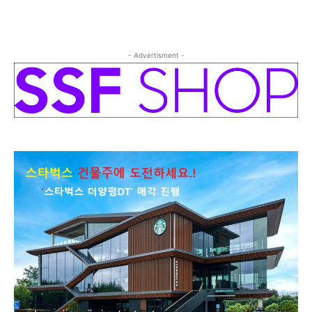
- Advertisment -