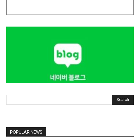
Search
POPULAR NEWS