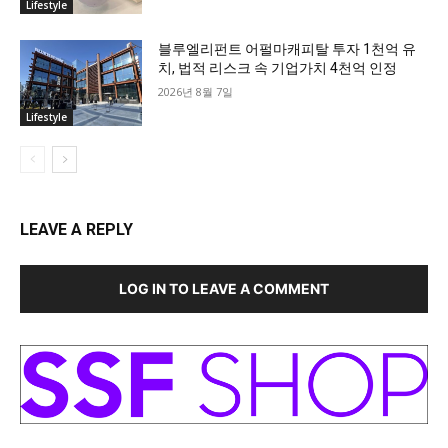
Lifestyle
블루엘리펀트 어펄마캐피탈 투자 1천억 유
치, 법적 리스크 속 기업가치 4천억 인정
2026년 8월 7일
Lifestyle
LEAVE A REPLY
LOG IN TO LEAVE A COMMENT