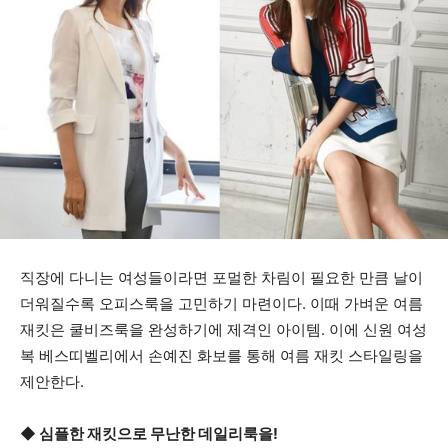
직장에 다니는 여성들이라면 포멀한 차림이 필요한 만큼 날이
더워질수록 오피스룩을 고민하기 마련이다. 이때 가벼운 여름
재킷은 쿨비즈룩을 완성하기에 제격인 아이템. 이에 신원 여성
복 베스띠벨리에서 손예진 화보를 통해 여름 재킷 스타일링을
제안한다.
◆ 심플한 재킷으로 무난한 데일리룩을!