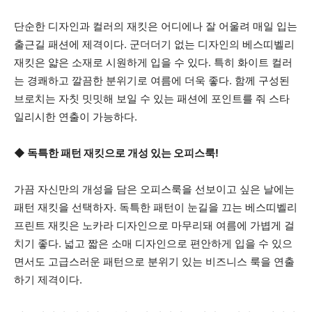
단순한 디자인과 컬러의 재킷은 어디에나 잘 어울려 매일 입는
출근길 패션에 제격이다. 군더더기 없는 디자인의 베스띠벨리
재킷은 얇은 소재로 시원하게 입을 수 있다. 특히 화이트 컬러
는 경쾌하고 깔끔한 분위기로 여름에 더욱 좋다. 함께 구성된
브로치는 자칫 밋밋해 보일 수 있는 패션에 포인트를 줘 스타
일리시한 연출이 가능하다.
◆ 독특한 패턴 재킷으로 개성 있는 오피스룩!
가끔 자신만의 개성을 담은 오피스룩을 선보이고 싶은 날에는
패턴 재킷을 선택하자. 독특한 패턴이 눈길을 끄는 베스띠벨리
프린트 재킷은 노카라 디자인으로 마무리돼 여름에 가볍게 걸
치기 좋다. 넓고 짧은 소매 디자인으로 편안하게 입을 수 있으
면서도 고급스러운 패턴으로 분위기 있는 비즈니스 룩을 연출
하기 제격이다.