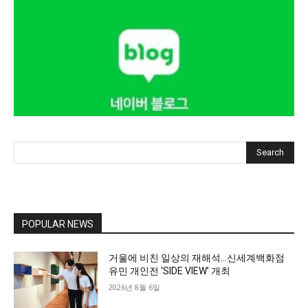
Search
POPULAR NEWS
거울에 비친 일상의 재해석…신세계백화점
유민 개인전 ‘SIDE VIEW’ 개최
2026년 8월 6일