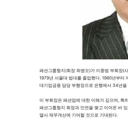
패션그룹형지(회장 최병오)가 이종범 부회장(사진
1979년 서울대 법대를 졸업했다. 1980년
대기업금융 담당 부행장으로 은행에서 34년을 
이 부회장은 패션업에 대한 이해가 깊으며, 특
패션그룹형지 회장과 인연을 맺고 이어온 바 있
열사 재무개선에 기여할 것으로 기대된다.