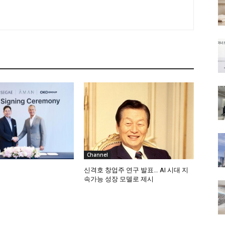
Channel
신격호 창업주 연구 발표… AI 시대 지
속가능 성장 모델로 제시