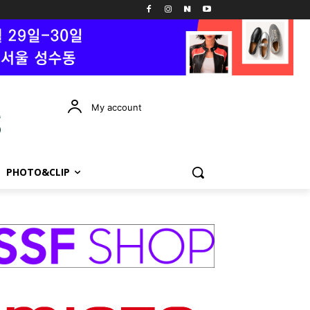
My account
PHOTO&CLIP