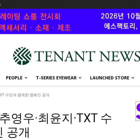
n
PEOPLE
T-SERIES EYEWEAR
LAUNCHED STORE
TXT 수빈과 함께한 캠페인 공개
 추영우·최윤지·TXT 수
인 공개