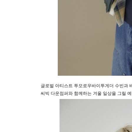
글로벌 아티스트 투모로우바이투게더 수빈과 배
씨빅 다운점퍼와 함께하는 겨울 일상을 그릴 예