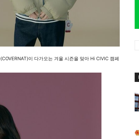
VERNAT)이 다가오는 겨울 시즌을 맞아 Hi CIVIC 캠페