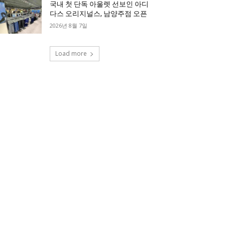
국내 첫 단독 아울렛 선보인 아디
다스 오리지널스, 남양주점 오픈
2026년 8월 7일
Load more