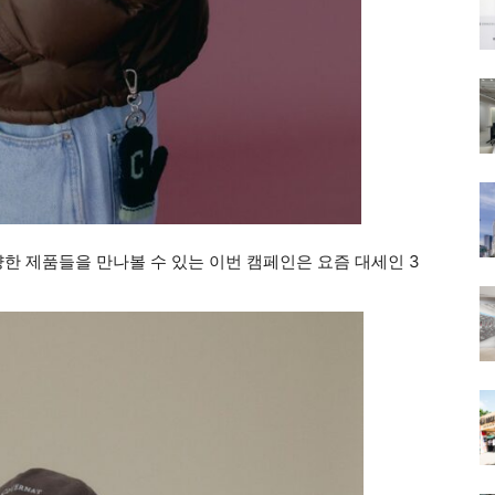
다양한 제품들을 만나볼 수 있는 이번 캠페인은 요즘 대세인 3