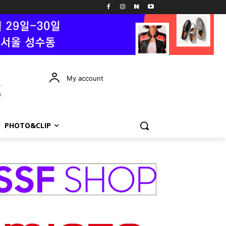
My account
PHOTO&CLIP