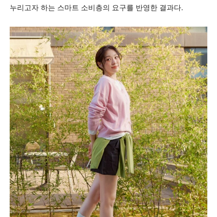
누리고자 하는 스마트 소비층의 요구를 반영한 결과다.