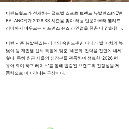
이랜드월드가 전개하는 글로벌 스포츠 브랜드 뉴발란스(NEW
BALANCE)가 2026 SS 시즌을 맞아 러닝 입문자부터 엘리트
러너까지 아우르는 퍼포먼스 슈즈 라인업을 한층 더 강화했다.
이번 시즌 뉴발란스는 러너의 숙련도뿐만 아니라 발 아치의 높
낮이 등 개인별 신체 특징에 맞춘 ‘세분화’ 전략을 전면에 내세
웠다. 특히 최근 서울의 심장부를 관통하며 성료한 ‘2026 런
유어 웨이 하프 레이스’를 통해 입증된 브랜드의 진정성을 제
품력으로 이어간다는 구상이다.