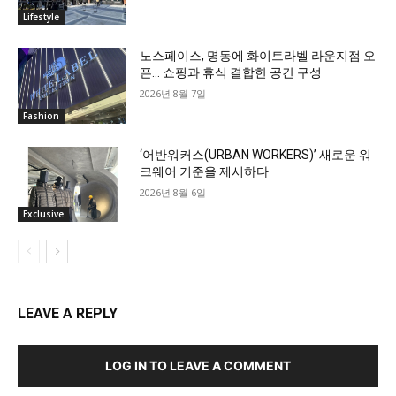
Lifestyle
노스페이스, 명동에 화이트라벨 라운지점 오
픈… 쇼핑과 휴식 결합한 공간 구성
2026년 8월 7일
Fashion
‘어반워커스(URBAN WORKERS)’ 새로운 워
크웨어 기준을 제시하다
2026년 8월 6일
Exclusive
LEAVE A REPLY
LOG IN TO LEAVE A COMMENT