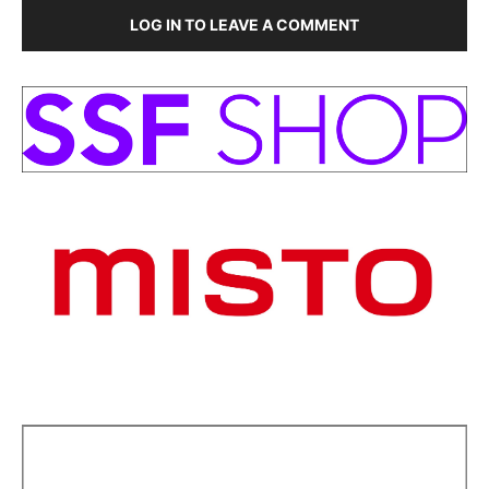
LOG IN TO LEAVE A COMMENT