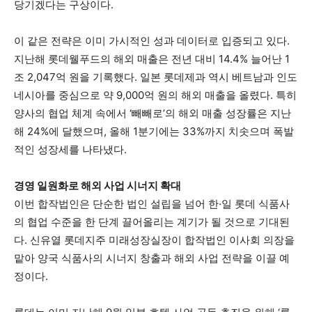
당기겠다는 구상이다.
이 같은 전략은 이미 가시적인 성과 데이터로 입증되고 있다.
지난해 롯데웰푸드의 해외 매출은 전년 대비 14.4% 늘어난 1
조 2,047억 원을 기록했다. 일본 롯데제과 역시 베트남과 인도
네시아를 중심으로 약 9,000억 원의 해외 매출을 올렸다. 특히
양사의 협업 체계 속에서 ‘빼빼로’의 해외 매출 성장률은 지난
해 24%에 달했으며, 올해 1분기에는 33%까지 치솟으며 폭발
적인 성장세를 나타냈다.
경영 일원화로 해외 사업 시너지 확대
이번 합작법인은 단순한 법인 설립을 넘어 한·일 롯데 식품사
의 협업 수준을 한 단계 끌어올리는 계기가 될 것으로 기대된
다. 신유열 롯데지주 미래성장실장이 합작법인 이사회 의장을
맡아 양국 식품사의 시너지 창출과 해외 사업 전략을 이끌 예
정이다.