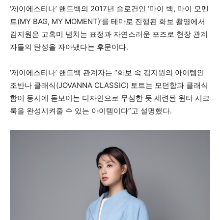
‘제이에스티나’ 핸드백의 2017년 슬로건인 ‘마이 백, 마이 모멘
트(MY BAG, MY MOMENT)’를 테마로 진행된 화보 촬영에서
김지원은 고혹미 넘치는 표정과 자연스러운 포즈로 현장 관계
자들의 탄성을 자아냈다는 후문이다.
‘제이에스티나’ 핸드백 관계자는 “화보 속 김지원의 아이템인
조반나 클래식(JOVANNA CLASSIC) 토트는 모던함과 클래식
함이 동시에 돋보이는 디자인으로 무심한 듯 세련된 윈터 시크
룩을 완성시켜줄 수 있는 아이템이다”고 설명했다.