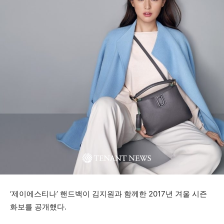
‘제이에스티나’ 핸드백이 김지원과 함께한 2017년 겨울 시즌
화보를 공개했다.