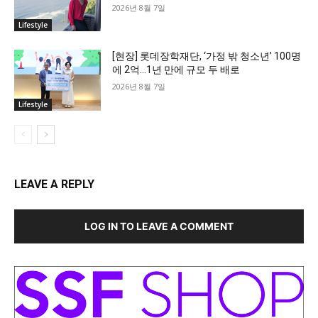
2026년 8월 7일
Lifestyle
[현장] 롯데장학재단, ‘가정 밖 청소년’ 100명
에 2억…1년 만에 규모 두 배로
2026년 8월 7일
Lifestyle
LEAVE A REPLY
LOG IN TO LEAVE A COMMENT