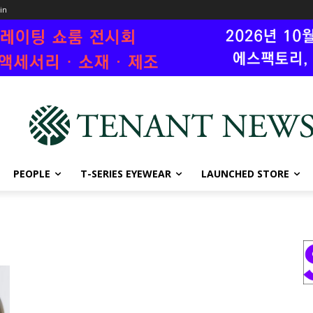
oin
PEOPLE
T-SERIES EYEWEAR
LAUNCHED STORE