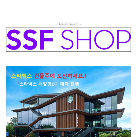
- Advertisment -