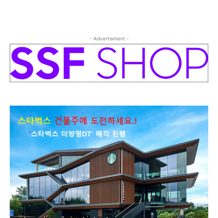
- Advertisment -