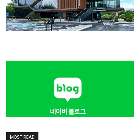
MOST READ