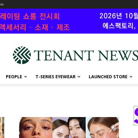
oin
PEOPLE
T-SERIES EYEWEAR
LAUNCHED STORE