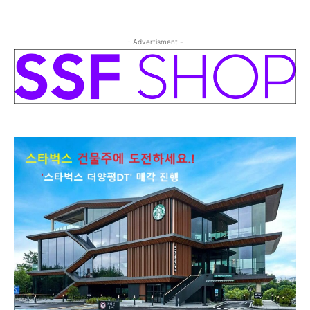
- Advertisment -