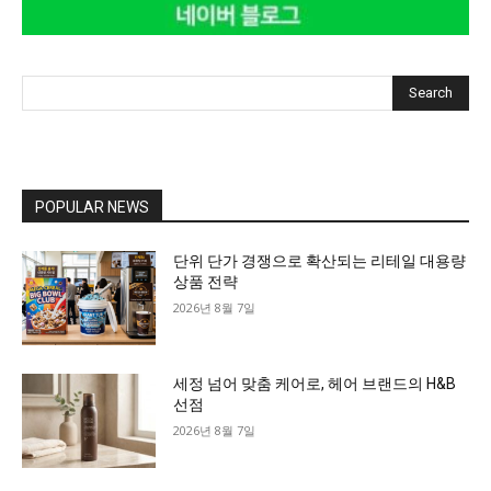
Search
POPULAR NEWS
단위 단가 경쟁으로 확산되는 리테일 대용량
상품 전략
2026년 8월 7일
세정 넘어 맞춤 케어로, 헤어 브랜드의 H&B
선점
2026년 8월 7일