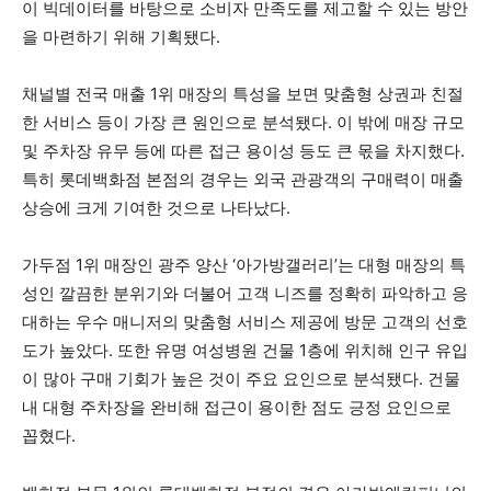
이 빅데이터를 바탕으로 소비자 만족도를 제고할 수 있는 방안
을 마련하기 위해 기획됐다.
채널별 전국 매출 1위 매장의 특성을 보면 맞춤형 상권과 친절
한 서비스 등이 가장 큰 원인으로 분석됐다. 이 밖에 매장 규모
및 주차장 유무 등에 따른 접근 용이성 등도 큰 몫을 차지했다.
특히 롯데백화점 본점의 경우는 외국 관광객의 구매력이 매출
상승에 크게 기여한 것으로 나타났다.
가두점 1위 매장인 광주 양산 ‘아가방갤러리’는 대형 매장의 특
성인 깔끔한 분위기와 더불어 고객 니즈를 정확히 파악하고 응
대하는 우수 매니저의 맞춤형 서비스 제공에 방문 고객의 선호
도가 높았다. 또한 유명 여성병원 건물 1층에 위치해 인구 유입
이 많아 구매 기회가 높은 것이 주요 요인으로 분석됐다. 건물
내 대형 주차장을 완비해 접근이 용이한 점도 긍정 요인으로
꼽혔다.