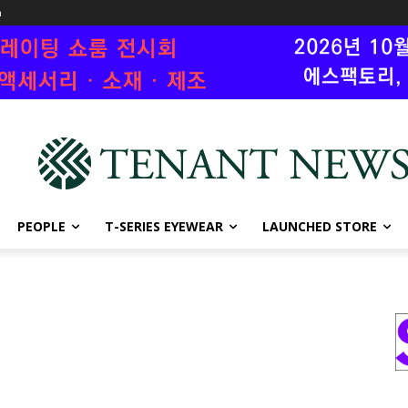
n
PEOPLE
T-SERIES EYEWEAR
LAUNCHED STORE