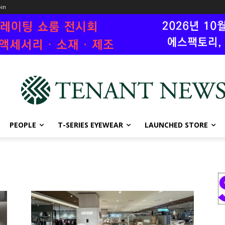
oin
PEOPLE
T-SERIES EYEWEAR
LAUNCHED STORE