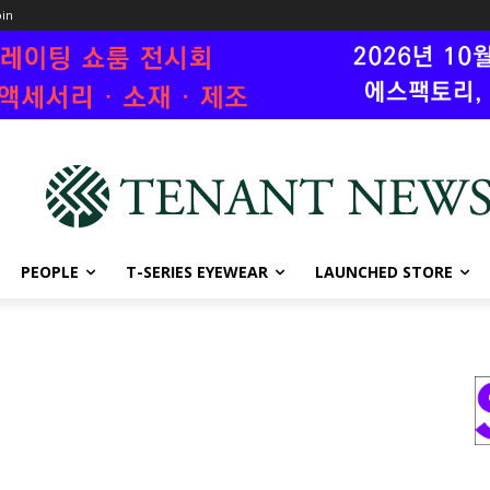
oin
PEOPLE
T-SERIES EYEWEAR
LAUNCHED STORE