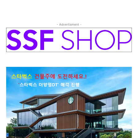
- Advertisment -