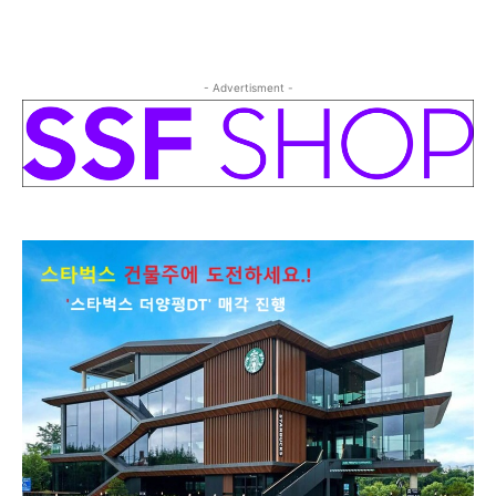
- Advertisment -