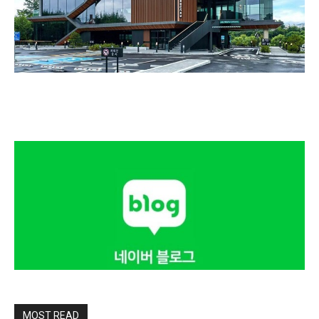
MOST READ