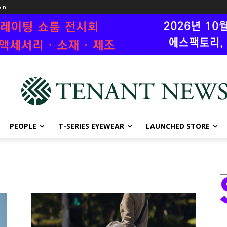
oin
PEOPLE
T-SERIES EYEWEAR
LAUNCHED STORE