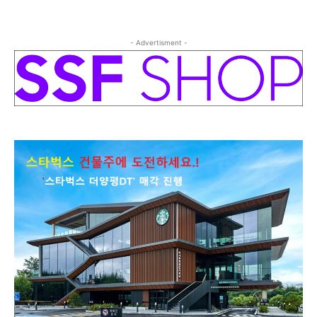
- Advertisment -