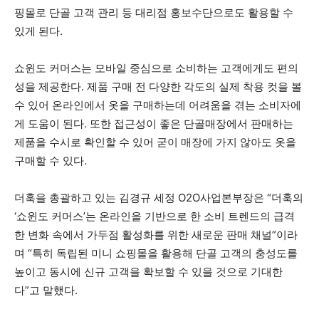
핑몰로 단골 고객 관리 등 대리점 홍보수단으로도 활용할 수
있게 된다.
쇼윈도 커머스는 모바일 중심으로 소비하는 고객에게도 편의
성을 제공한다. 제품 구매 전 다양한 각도의 실제 착용 컷을 볼
수 있어 온라인에서 옷을 구매하는데 어려움을 겪는 소비자에
게 도움이 된다. 또한 접근성이 좋은 단골매장에서 판매하는
제품을 수시로 확인할 수 있어 굳이 매장에 가지 않아도 옷을
구매할 수 있다.
더훅을 총괄하고 있는 김경규 세정 O2O사업본부장은 “더훅의
‘쇼윈도 커머스’는 온라인을 기반으로 한 소비 트렌드의 급격
한 변화 속에서 가두점 활성화를 위한 새로운 판매 채널”이라
며 “특히 독립된 미니 쇼핑몰을 활용해 단골 고객의 충성도를
높이고 동시에 신규 고객을 확보할 수 있을 것으로 기대한
다”고 말했다.