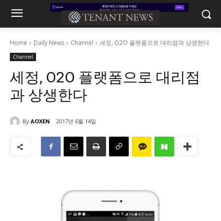
Home
Daily News
Channel
세정, O2O 플랫폼으로 대리점과 상생한다
Channel
세정, O2O 플랫폼으로 대리점
과 상생한다
By
AOXEN
2017년 6월 14일
1134
0