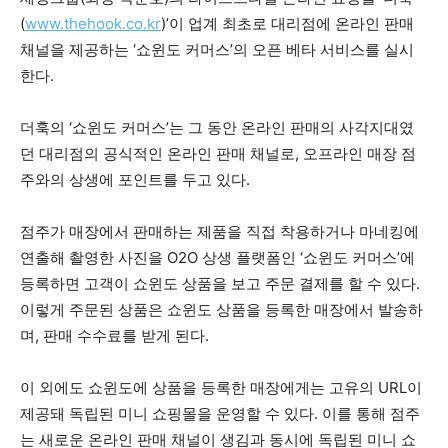
(
www.thehook.co.kr
)’이 업계 최초로 대리점에 온라인 판매
채널을 제공하는 ‘쇼윈도 커머스’의 오픈 베타 서비스를 실시
한다.
더훅의 ‘쇼윈도 커머스’는 그 동안 온라인 판매의 사각지대였
던 대리점의 공식적인 온라인 판매 채널로, 오프라인 매장 점
주와의 상생에 포인트를 두고 있다.
점주가 매장에서 판매하는 제품을 직접 착용하거나 마네킹에
연출해 촬영한 사진을 O2O 상생 플랫폼인 ‘쇼윈도 커머스’에
등록하면 고객이 쇼윈도 상품을 보고 주문 결제를 할 수 있다.
이렇게 주문된 상품은 쇼윈도 상품을 등록한 매장에서 발송하
며, 판매 수수료를 받게 된다.
이 외에도 쇼윈도에 상품을 등록한 매장에게는 고유의 URL이
제공돼 독립된 미니 쇼핑몰을 운영할 수 있다. 이를 통해 점주
는 새로운 온라인 판매 채널이 생김과 동시에 독립된 미니 쇼