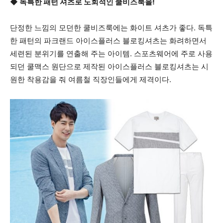
◆ 독특한 패턴 셔츠로 도회적인 쿨비즈룩을!
단정한 느낌의 모던한 쿨비즈룩에는 화이트 셔츠가 좋다. 독특
한 패턴의 파크랜드 아이스플러스 블로킹셔츠는 화려하면서
세련된 분위기를 연출해 주는 아이템. 스포츠웨어에 주로 사용
되던 쿨맥스 원단으로 제작된 아이스플러스 블로킹셔츠는 시
원한 착용감을 줘 여름철 직장인들에게 제격이다.