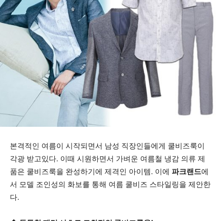
본격적인 여름이 시작되면서 남성 직장인들에게 쿨비즈룩이
각광 받고있다. 이때 시원하면서 가벼운 여름철 냉감 의류 제
품은 쿨비즈룩을 완성하기에 제격인 아이템. 이에
파크랜드
에
서 모델 조인성의 화보를 통해 여름 쿨비즈 스타일링을 제안한
다.