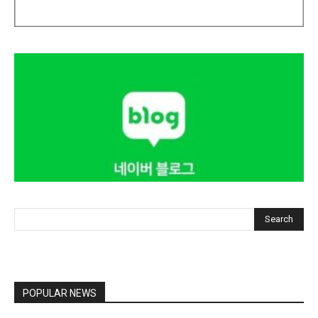
Search
POPULAR NEWS