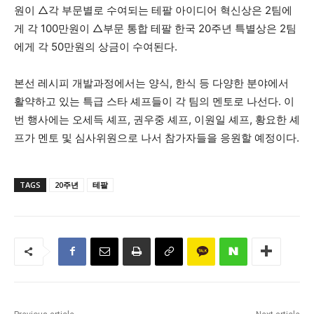
원이 △각 부문별로 수여되는 테팔 아이디어 혁신상은 2팀에
게 각 100만원이 △부문 통합 테팔 한국 20주년 특별상은 2팀
에게 각 50만원의 상금이 수여된다.
본선 레시피 개발과정에서는 양식, 한식 등 다양한 분야에서
활약하고 있는 특급 스타 셰프들이 각 팀의 멘토로 나선다. 이
번 행사에는 오세득 셰프, 권우중 셰프, 이원일 셰프, 황요한 셰
프가 멘토 및 심사위원으로 나서 참가자들을 응원할 예정이다.
TAGS
20주년
테팔