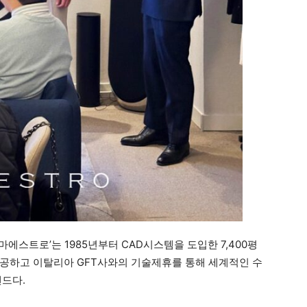
마에스트로’는 1985년부터 CAD시스템을 도입한 7,400평
공하고 이탈리아 GFT사와의 기술제휴를 통해 세계적인 수
랜드다.