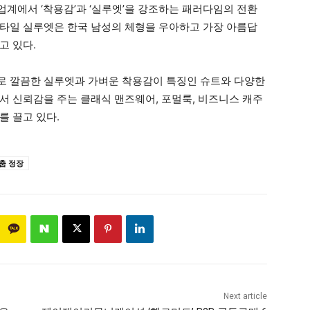
계에서 ‘착용감’과 ‘실루엣’을 강조하는 패러다임의 전환
타일 실루엣은 한국 남성의 체형을 우아하고 가장 아름답
고 있다.
로 깔끔한 실루엣과 가벼운 착용감이 특징인 슈트와 다양한
서 신뢰감을 주는 클래식 맨즈웨어, 포멀룩, 비즈니스 캐주
를 끌고 있다.
춤 정장
Next article