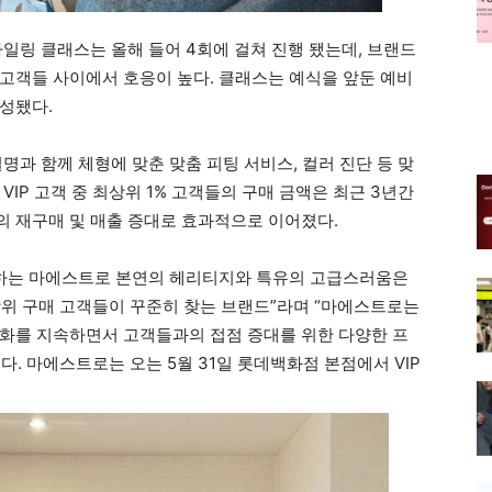
일링 클래스는 올해 들어 4회에 걸쳐 진행 됐는데, 브랜드
고객들 사이에서 호응이 높다. 클래스는 예식을 앞둔 예비
성됐다.
명과 함께 체형에 맞춘 맞춤 피팅 서비스, 컬러 진단 등 맞
IP 고객 중 최상위 1% 고객들의 구매 금액은 최근 3년간
객들의 재구매 및 매출 증대로 효과적으로 이어졌다.
이하는 마에스트로 본연의 헤리티지와 특유의 고급스러움은
상위 구매 고객들이 꾸준히 찾는 브랜드”라며 “마에스트로는
화를 지속하면서 고객들과의 접점 증대를 위한 다양한 프
. 마에스트로는 오는 5월 31일 롯데백화점 본점에서 VIP