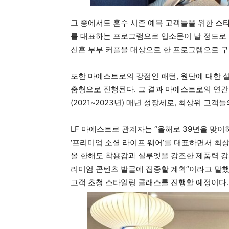
그 중에서도 혼수 시즌 예복 고객들을 위한 스타
를 대표하는 프로그램으로 입소문이 날 정도로 
신혼 부부 커플을 대상으로 한 프로그램으로 구
또한 마에스트로의 강점인 패턴, 원단에 대한 설
춤형으로 진행된다. 그 결과 마에스트로의 연간 V
(2021~2023년) 매년 성장세로, 최상위 고
LF 마에스트로 관계자는 “올해로 39년을 맞
‘프리미엄 소셜 라이프 웨어’를 대표하면서 최
올 한해도 착용감과 실루엣을 강조한 제품력 강
리미엄 콘텐츠 발굴에 집중할 계획”이라고 말했다
고객 초청 스타일링 클래스를 진행할 예정이다.