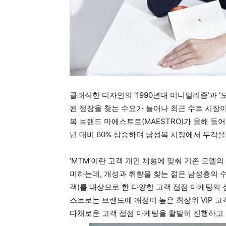
클래식한 디자인의 ‘1990년대 미니멀리즘’과 ‘오
된 정장을 찾는 수요가 늘어나 최근 수트 시장이
복 브랜드 마에스트로(MAESTRO)가 올해 들어(1~4
년 대비 60% 상승하며 남성복 시장에서 두각을
‘MTM’이란 고객 개인 체형에 맞춰 기존 모델
미하는데, 개성과 취향을 찾는 젊은 남성층의 
객)를 대상으로 한 다양한 고객 접점 마케팅의
스트로는 브랜드에 애정이 높은 최상위 VIP 
다채로운 고객 접점 마케팅을 활발히 진행하고 