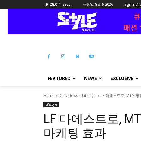
C
목요일, 8월 6, 2026
Sign in / J
28.6
Seoul
FEATURED
NEWS
EXCLUSIVE
Home
Daily News
Lifestyle
LF 마에스트로, MTM 정장
Lifestyle
LF 마에스트로, MT
마케팅 효과