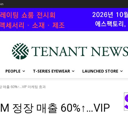
oin
PEOPLE
T-SERIES EYEWEAR
LAUNCHED STORE
 매출 60%↑...VIP 마케팅 효과
M 정장 매출 60%↑…VIP