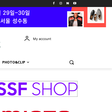
My account
PHOTO&CLIP