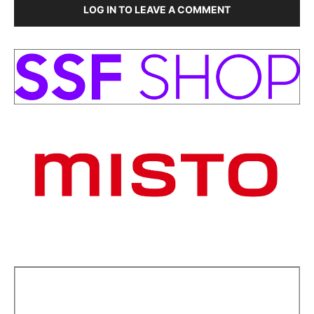
LOG IN TO LEAVE A COMMENT