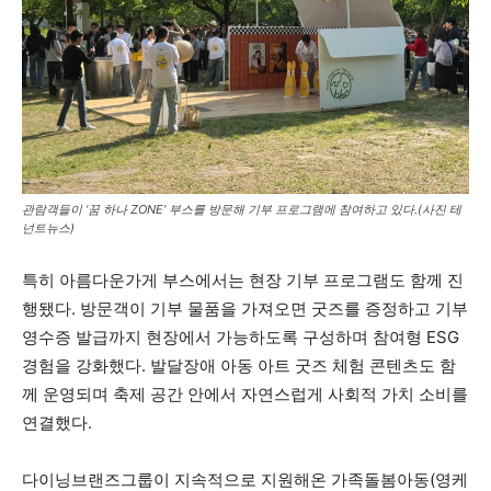
관람객들이 ‘꿈 하나 ZONE’ 부스를 방문해 기부 프로그램에 참여하고 있다.(사진 테
넌트뉴스)
특히 아름다운가게 부스에서는 현장 기부 프로그램도 함께 진
행됐다. 방문객이 기부 물품을 가져오면 굿즈를 증정하고 기부
영수증 발급까지 현장에서 가능하도록 구성하며 참여형 ESG
경험을 강화했다. 발달장애 아동 아트 굿즈 체험 콘텐츠도 함
께 운영되며 축제 공간 안에서 자연스럽게 사회적 가치 소비를
연결했다.
다이닝브랜즈그룹이 지속적으로 지원해온 가족돌봄아동(영케