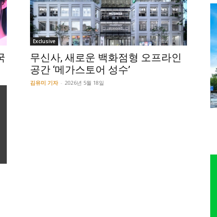
Exclusive
국
무신사, 새로운 백화점형 오프라인
공간 ‘메가스토어 성수’
김유미 기자
-
2026년 5월 18일