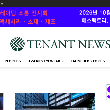
oin
PEOPLE
T-SERIES EYEWEAR
LAUNCHED STORE