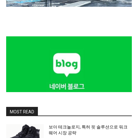
MOST READ
보아 테크놀로지, 특허 핏 솔루션으로 워크
웨어 시장 공략