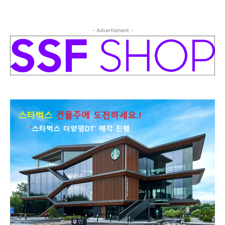
- Advertisment -