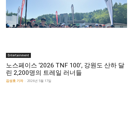
Entertainment
노스페이스 ‘2026 TNF 100’, 강원도 산하 달
린 2,200명의 트레일 러너들
김성호 기자
-
2026년 5월 17일